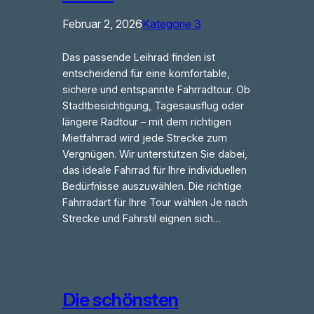
Februar 2, 2026
Kategorie 3
Das passende Leihrad finden ist
entscheidend für eine komfortable,
sichere und entspannte Fahrradtour. Ob
Stadtbesichtigung, Tagesausflug oder
längere Radtour – mit dem richtigen
Mietfahrrad wird jede Strecke zum
Vergnügen. Wir unterstützen Sie dabei,
das ideale Fahrrad für Ihre individuellen
Bedürfnisse auszuwählen. Die richtige
Fahrradart für Ihre Tour wählen Je nach
Strecke und Fahrstil eignen sich…
Die schönsten