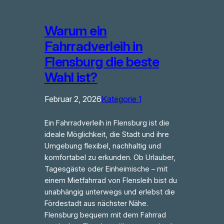
Warum ein
Fahrradverleih in
Flensburg die beste
Wahl ist?
Februar 2, 2026
Kategorie 1
Ein Fahrradverleih in Flensburg ist die
ideale Möglichkeit, die Stadt und ihre
Umgebung flexibel, nachhaltig und
komfortabel zu erkunden. Ob Urlauber,
Tagesgäste oder Einheimische – mit
einem Mietfahrrad von Flensleih bist du
unabhängig unterwegs und erlebst die
Fördestadt aus nächster Nähe.
Flensburg bequem mit dem Fahrrad