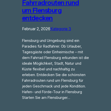
Fahrradrouten rund
um Flensburg
entdecken
Februar 2, 2026
Kategorie 3
Flensburg und Umgebung sind ein
Paradies für Radfahrer. Ob Urlauber,
Tagesgäste oder Einheimische – mit
dem Fahrrad Flensburg erkunden ist die
ideale Möglichkeit, Stadt, Natur und
Küste flexibel und nachhaltig zu
erleben. Entdecken Sie die schönsten
Fahrradrouten rund um Flensburg für
jeden Geschmack und jede Kondition.
Hafen- und Förde-Tour in Flensburg
Starten Sie am Flensburger…